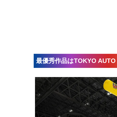
最優秀作品はTOKYO AUTO 