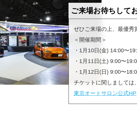
ご来場お待ちして
ぜひご来場の上、最優秀
＜開催期間＞
・1月10日(金) 14:00〜19:
・1月11日(土) 9:00〜19:0
・1月12日(日) 9:00〜18:0
チケットに関しましては
東京オートサロン公式HP