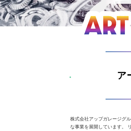
ア
株式会社アップガレージグル
な事業を展開しています。 