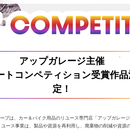
アップガレージ主催
ートコンペティション
受賞作品
定！
ープは、カー＆バイク用品のリユース専門店「アップガレージ
リユース事業は、製品や資源を再利用し、廃棄物の削減や資源