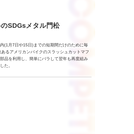
のSDGsメタル門松
(1月7日や15日)までの短期間だけのために毎
数あるアメリカンバイクのスラッシュカットマフ
部品を利用し、簡単にバラして翌年も再度組み
した。