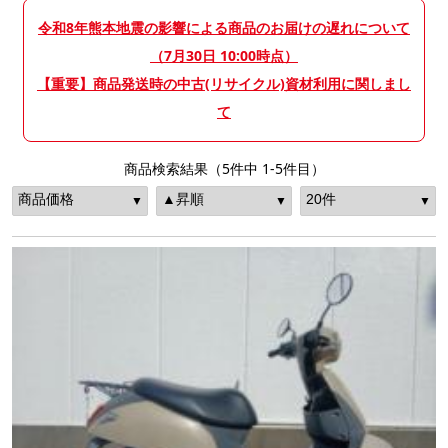
令和8年熊本地震の影響による商品のお届けの遅れについて
（7月30日 10:00時点）
【重要】商品発送時の中古(リサイクル)資材利用に関しまし
て
商品検索結果（5件中 1-5件目）