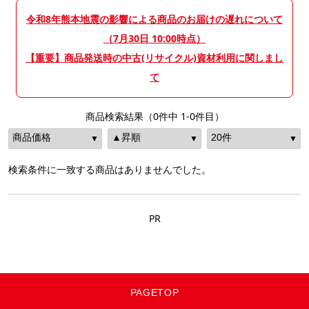
令和8年熊本地震の影響による商品のお届けの遅れについて
（7月30日 10:00時点）
【重要】商品発送時の中古(リサイクル)資材利用に関しまし
て
商品検索結果（0件中 1-0件目）
検索条件に一致する商品はありませんでした。
PR
PAGETOP