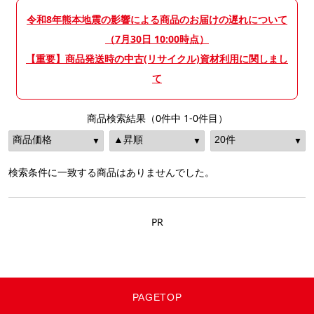
令和8年熊本地震の影響による商品のお届けの遅れについて
（7月30日 10:00時点）
【重要】商品発送時の中古(リサイクル)資材利用に関しまし
て
商品検索結果（0件中 1-0件目）
検索条件に一致する商品はありませんでした。
PR
PAGETOP