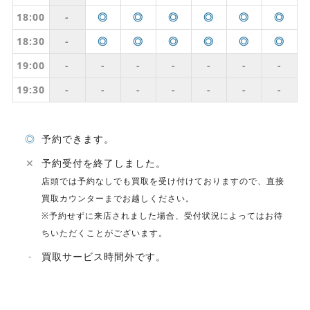
18:00
-
◎
◎
◎
◎
◎
◎
18:30
-
◎
◎
◎
◎
◎
◎
19:00
-
-
-
-
-
-
-
19:30
-
-
-
-
-
-
-
◎
予約できます。
✕
予約受付を終了しました。
店頭では予約なしでも買取を受け付けておりますので、直接
買取カウンターまでお越しください。
※予約せずに来店されました場合、受付状況によってはお待
ちいただくことがございます。
-
買取サービス時間外です。