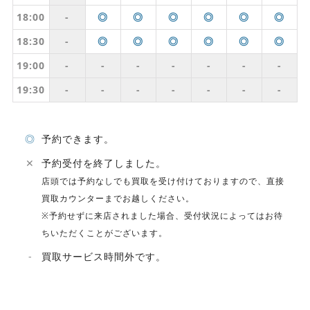
18:00
-
◎
◎
◎
◎
◎
◎
18:30
-
◎
◎
◎
◎
◎
◎
19:00
-
-
-
-
-
-
-
19:30
-
-
-
-
-
-
-
◎
予約できます。
✕
予約受付を終了しました。
店頭では予約なしでも買取を受け付けておりますので、直接
買取カウンターまでお越しください。
※予約せずに来店されました場合、受付状況によってはお待
ちいただくことがございます。
-
買取サービス時間外です。