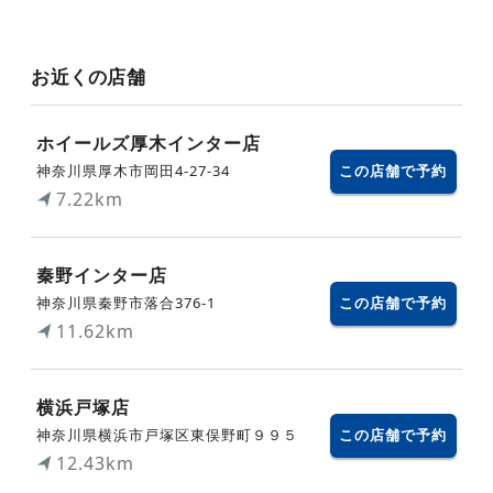
お近くの店舗
ホイールズ厚木インター店
神奈川県厚木市岡田4-27-34
この店舗で予約
7.22km
秦野インター店
神奈川県秦野市落合376-1
この店舗で予約
11.62km
横浜戸塚店
神奈川県横浜市戸塚区東俣野町９９５
この店舗で予約
12.43km