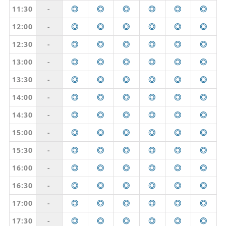
11:30
-
◎
◎
◎
◎
◎
◎
12:00
-
◎
◎
◎
◎
◎
◎
12:30
-
◎
◎
◎
◎
◎
◎
13:00
-
◎
◎
◎
◎
◎
◎
13:30
-
◎
◎
◎
◎
◎
◎
14:00
-
◎
◎
◎
◎
◎
◎
14:30
-
◎
◎
◎
◎
◎
◎
15:00
-
◎
◎
◎
◎
◎
◎
15:30
-
◎
◎
◎
◎
◎
◎
16:00
-
◎
◎
◎
◎
◎
◎
16:30
-
◎
◎
◎
◎
◎
◎
17:00
-
◎
◎
◎
◎
◎
◎
17:30
-
◎
◎
◎
◎
◎
◎