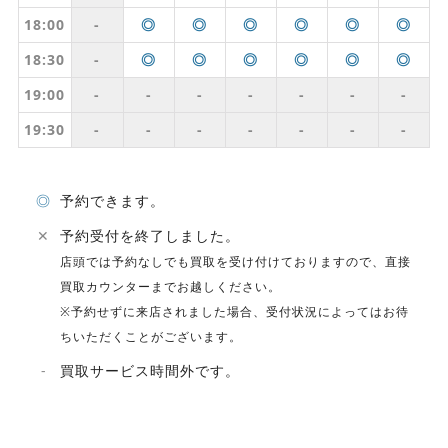
18:00
-
◎
◎
◎
◎
◎
◎
18:30
-
◎
◎
◎
◎
◎
◎
19:00
-
-
-
-
-
-
-
19:30
-
-
-
-
-
-
-
◎
予約できます。
✕
予約受付を終了しました。
店頭では予約なしでも買取を受け付けておりますので、直接
買取カウンターまでお越しください。
※予約せずに来店されました場合、受付状況によってはお待
ちいただくことがございます。
-
買取サービス時間外です。