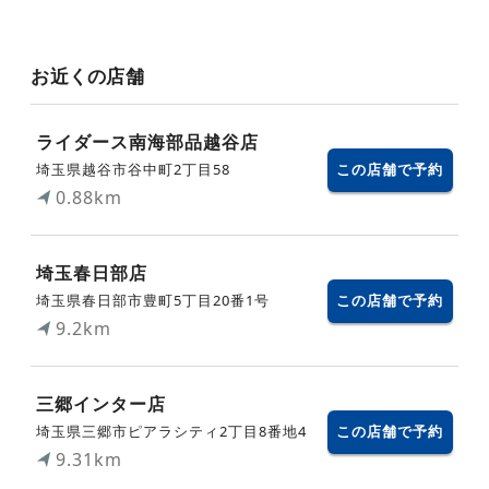
お近くの店舗
ライダース南海部品越谷店
埼玉県越谷市谷中町2丁目58
この店舗で予約
0.88km
埼玉春日部店
埼玉県春日部市豊町5丁目20番1号
この店舗で予約
9.2km
三郷インター店
埼玉県三郷市ピアラシティ2丁目8番地4
この店舗で予約
9.31km