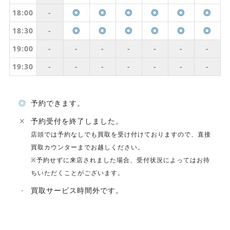
18:00
-
◎
◎
◎
◎
◎
◎
18:30
-
◎
◎
◎
◎
◎
◎
19:00
-
-
-
-
-
-
-
19:30
-
-
-
-
-
-
-
◎
予約できます。
✕
予約受付を終了しました。
店頭では予約なしでも買取を受け付けておりますので、直接
買取カウンターまでお越しください。
※予約せずに来店されました場合、受付状況によってはお待
ちいただくことがございます。
-
買取サービス時間外です。