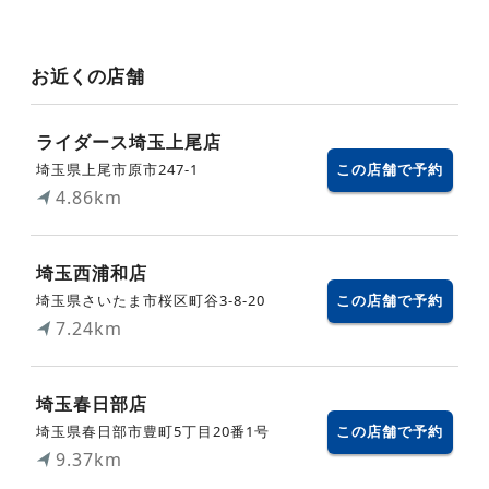
お近くの店舗
ライダース埼玉上尾店
埼玉県上尾市原市247-1
この店舗で予約
4.86km
埼玉西浦和店
埼玉県さいたま市桜区町谷3-8-20
この店舗で予約
7.24km
埼玉春日部店
埼玉県春日部市豊町5丁目20番1号
この店舗で予約
9.37km