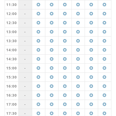
11:30
-
◎
◎
◎
◎
◎
◎
12:00
-
◎
◎
◎
◎
◎
◎
12:30
-
◎
◎
◎
◎
◎
◎
13:00
-
◎
◎
◎
◎
◎
◎
13:30
-
◎
◎
◎
◎
◎
◎
14:00
-
◎
◎
◎
◎
◎
◎
14:30
-
◎
◎
◎
◎
◎
◎
15:00
-
◎
◎
◎
◎
◎
◎
15:30
-
◎
◎
◎
◎
◎
◎
16:00
-
◎
◎
◎
◎
◎
◎
16:30
-
◎
◎
◎
◎
◎
◎
17:00
-
◎
◎
◎
◎
◎
◎
17:30
-
◎
◎
◎
◎
◎
◎