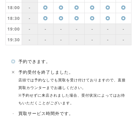
18:00
-
◎
◎
◎
◎
◎
◎
18:30
-
◎
◎
◎
◎
◎
◎
19:00
-
-
-
-
-
-
-
19:30
-
-
-
-
-
-
-
◎
予約できます。
✕
予約受付を終了しました。
店頭では予約なしでも買取を受け付けておりますので、直接
買取カウンターまでお越しください。
※予約せずに来店されました場合、受付状況によってはお待
ちいただくことがございます。
-
買取サービス時間外です。