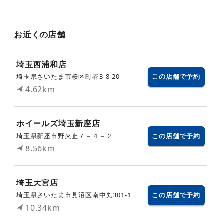
お近くの店舗
埼玉西浦和店
埼玉県さいたま市桜区町谷3-8-20
この店舗で予約
4.62km
ホイールズ埼玉新座店
埼玉県新座市野火止７－４－２
この店舗で予約
8.56km
埼玉大宮店
埼玉県さいたま市見沼区南中丸301-1
この店舗で予約
10.34km