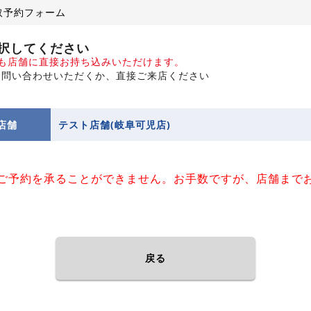
取予約フォーム
択してください
でも店舗に直接お持ち込みいただけます。
お問い合わせいただくか、直接ご来店ください
店舗
テスト店舗(岐阜可児店)
ご予約を承ることができません。お手数ですが、店舗まで
戻る