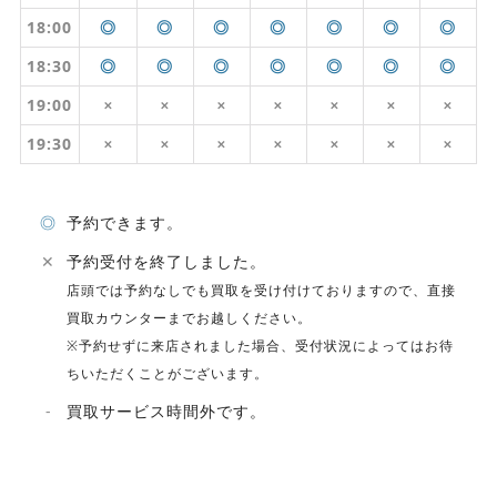
18:00
◎
◎
◎
◎
◎
◎
◎
18:30
◎
◎
◎
◎
◎
◎
◎
19:00
✕
✕
✕
✕
✕
✕
✕
19:30
✕
✕
✕
✕
✕
✕
✕
◎
予約できます。
✕
予約受付を終了しました。
店頭では予約なしでも買取を受け付けておりますので、直接
買取カウンターまでお越しください。
※予約せずに来店されました場合、受付状況によってはお待
ちいただくことがございます。
-
買取サービス時間外です。