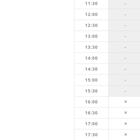
11:30
-
12:00
-
12:30
-
13:00
-
13:30
-
14:00
-
14:30
-
15:00
-
15:30
-
16:00
✕
16:30
✕
17:00
✕
17:30
✕