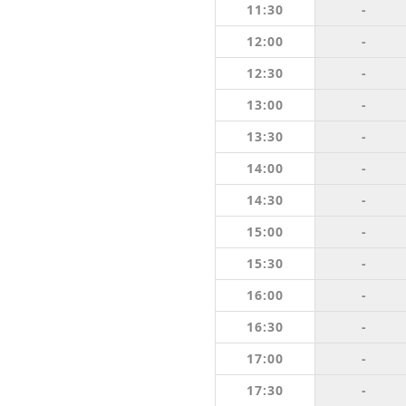
11:30
-
12:00
-
12:30
-
13:00
-
13:30
-
14:00
-
14:30
-
15:00
-
15:30
-
16:00
-
16:30
-
17:00
-
17:30
-