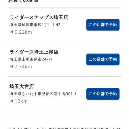
ライダースナップス埼玉店
埼玉県桶川市末広1丁目1-42
この店舗で予約
0.22km
ライダース埼玉上尾店
埼玉県上尾市原市247-1
この店舗で予約
7.34km
埼玉大宮店
埼玉県さいたま市見沼区南中丸301-1
この店舗で予約
12km