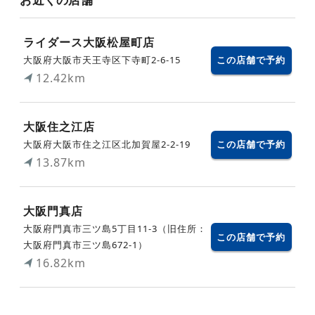
ライダース大阪松屋町店
大阪府大阪市天王寺区下寺町2-6-15
この店舗で予約
12.42km
大阪住之江店
大阪府大阪市住之江区北加賀屋2-2-19
この店舗で予約
13.87km
大阪門真店
大阪府門真市三ツ島5丁目11-3（旧住所：
この店舗で予約
大阪府門真市三ツ島672-1）
16.82km