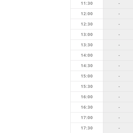
11:30
-
12:00
-
12:30
-
13:00
-
13:30
-
14:00
-
14:30
-
15:00
-
15:30
-
16:00
-
16:30
-
17:00
-
17:30
-