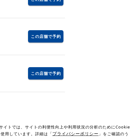
この店舗で予約
この店舗で予約
サイトでは、サイトの利便性向上や利用状況の分析のためにCookie
プライバシーポリシー
を使用しています。詳細は「
」をご確認のう