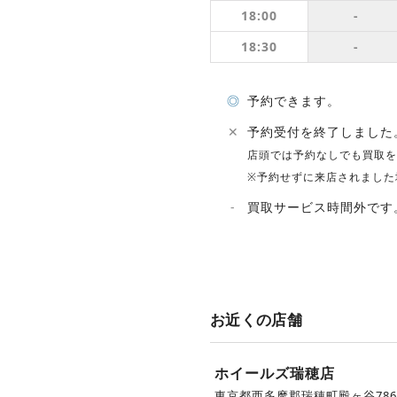
18:00
-
18:30
-
◎
予約できます。
✕
予約受付を終了しました
店頭では予約なしでも買取を
※予約せずに来店されました
-
買取サービス時間外です
お近くの店舗
ホイールズ瑞穂店
東京都西多摩郡瑞穂町殿ヶ谷786