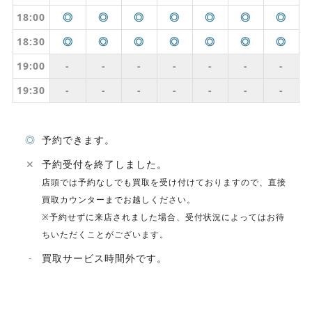
18:00
◎
◎
◎
◎
◎
◎
◎
18:30
◎
◎
◎
◎
◎
◎
◎
19:00
-
-
-
-
-
-
-
19:30
-
-
-
-
-
-
-
◎
予約できます。
✕
予約受付を終了しました。
店頭では予約なしでも買取を受け付けておりますので、直接
買取カウンターまでお越しください。
※予約せずに来店されました場合、受付状況によってはお待
ちいただくことがございます。
-
買取サービス時間外です。