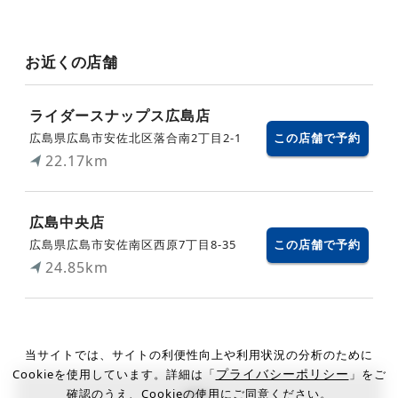
お近くの店舗
ライダースナップス広島店
広島県広島市安佐北区落合南2丁目2-1
この店舗で予約
22.17km
広島中央店
広島県広島市安佐南区西原7丁目8-35
この店舗で予約
24.85km
当サイトでは、サイトの利便性向上や利用状況の分析のために
プライバシーポリシー
Cookieを使用しています。詳細は「
」をご
確認のうえ、Cookieの使用にご同意ください。
戻る