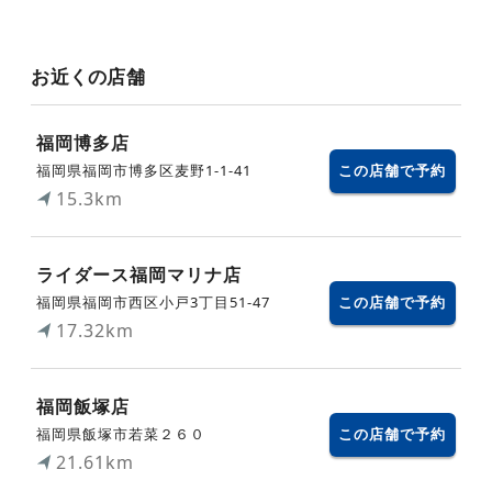
お近くの店舗
福岡博多店
福岡県福岡市博多区麦野1-1-41
この店舗で予約
15.3km
ライダース福岡マリナ店
福岡県福岡市西区小戸3丁目51-47
この店舗で予約
17.32km
福岡飯塚店
福岡県飯塚市若菜２６０
この店舗で予約
21.61km