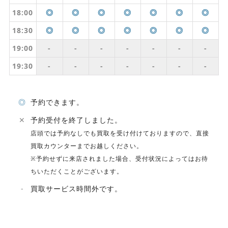
18:00
◎
◎
◎
◎
◎
◎
◎
18:30
◎
◎
◎
◎
◎
◎
◎
19:00
-
-
-
-
-
-
-
19:30
-
-
-
-
-
-
-
◎
予約できます。
✕
予約受付を終了しました。
店頭では予約なしでも買取を受け付けておりますので、直接
買取カウンターまでお越しください。
※予約せずに来店されました場合、受付状況によってはお待
ちいただくことがございます。
-
買取サービス時間外です。