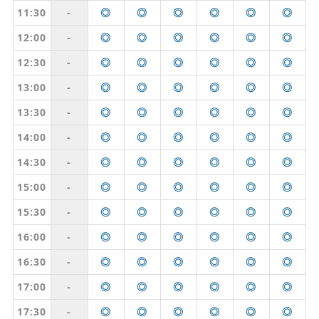
11:30
-
◎
◎
◎
◎
◎
◎
12:00
-
◎
◎
◎
◎
◎
◎
12:30
-
◎
◎
◎
◎
◎
◎
13:00
-
◎
◎
◎
◎
◎
◎
13:30
-
◎
◎
◎
◎
◎
◎
14:00
-
◎
◎
◎
◎
◎
◎
14:30
-
◎
◎
◎
◎
◎
◎
15:00
-
◎
◎
◎
◎
◎
◎
15:30
-
◎
◎
◎
◎
◎
◎
16:00
-
◎
◎
◎
◎
◎
◎
16:30
-
◎
◎
◎
◎
◎
◎
17:00
-
◎
◎
◎
◎
◎
◎
17:30
-
◎
◎
◎
◎
◎
◎