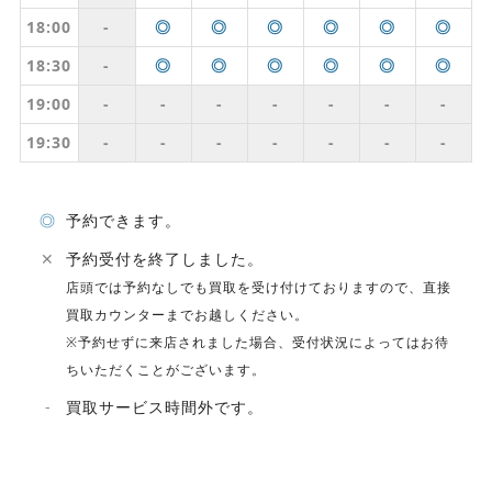
18:00
-
◎
◎
◎
◎
◎
◎
18:30
-
◎
◎
◎
◎
◎
◎
19:00
-
-
-
-
-
-
-
19:30
-
-
-
-
-
-
-
◎
予約できます。
✕
予約受付を終了しました。
店頭では予約なしでも買取を受け付けておりますので、直接
買取カウンターまでお越しください。
※予約せずに来店されました場合、受付状況によってはお待
ちいただくことがございます。
-
買取サービス時間外です。