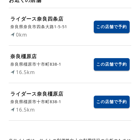
ライダース奈良四条店
奈良県奈良市四条大路1-5-51
この店舗で予約
0km
奈良橿原店
奈良県橿原市十市町838-1
この店舗で予約
16.5km
ライダース奈良橿原店
奈良県橿原市十市町838-1
この店舗で予約
16.5km