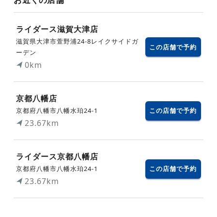
ライダース滋賀大津店
滋賀県大津市萱野浦24-8レイクサイドガ
この店舗で予約
ーデン
0km
京都八幡店
京都府八幡市八幡水珀24-1
この店舗で予約
23.67km
ライダース京都八幡店
京都府八幡市八幡水珀24-1
この店舗で予約
23.67km