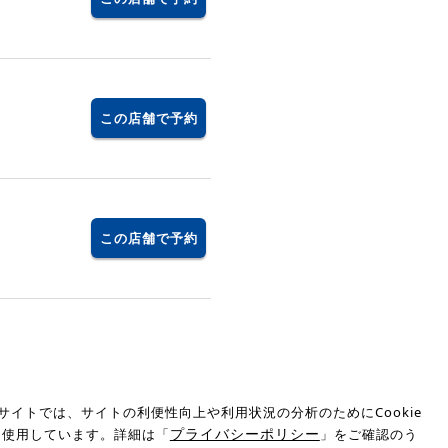
この店舗で予約
この店舗で予約
サイトでは、サイトの利便性向上や利用状況の分析のためにCookie
プライバシーポリシー
を使用しています。詳細は「
」をご確認のう