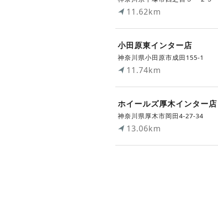
11.62km
小田原東インター店
神奈川県小田原市成田155-1
11.74km
ホイールズ厚木インター店
神奈川県厚木市岡田4-27-34
13.06km