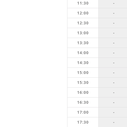
11:30
-
12:00
-
12:30
-
13:00
-
13:30
-
14:00
-
14:30
-
15:00
-
15:30
-
16:00
-
16:30
-
17:00
-
17:30
-