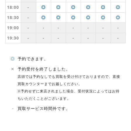
18:00
-
◎
◎
◎
◎
◎
◎
18:30
-
◎
◎
◎
◎
◎
◎
19:00
-
-
-
-
-
-
-
19:30
-
-
-
-
-
-
-
◎
予約できます。
✕
予約受付を終了しました。
店頭では予約なしでも買取を受け付けておりますので、直接
買取カウンターまでお越しください。
※予約せずに来店されました場合、受付状況によってはお待
ちいただくことがございます。
-
買取サービス時間外です。