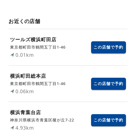
お近くの店舗
ツールズ横浜町田店
東京都町田市鶴間五丁目1-46
この店舗で予約
0.01km
横浜町田総本店
東京都町田市鶴間五丁目1-46
この店舗で予約
0.06km
横浜青葉台店
神奈川県横浜市青葉区榎が丘7‐22
この店舗で予約
4.93km