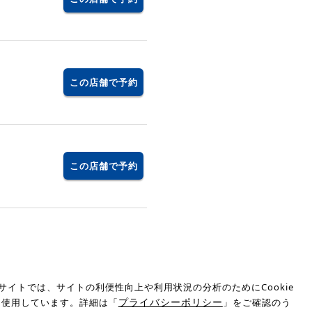
この店舗で予約
この店舗で予約
サイトでは、サイトの利便性向上や利用状況の分析のためにCookie
プライバシーポリシー
を使用しています。詳細は「
」をご確認のう