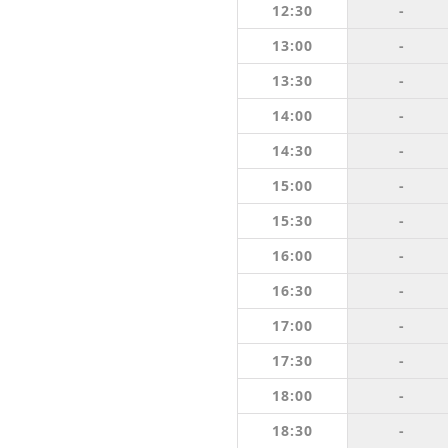
12:30
-
13:00
-
13:30
-
14:00
-
14:30
-
15:00
-
15:30
-
16:00
-
16:30
-
17:00
-
17:30
-
18:00
-
18:30
-