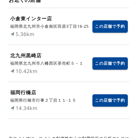
小倉東インター店
福岡県北九州市小倉南区田原3丁目16-25
この店舗で予約
5.36km
北九州黒崎店
福岡県北九州市八幡西区茶売町５－１
この店舗で予約
10.42km
福岡行橋店
福岡県行橋市行事２丁目１１-１５
この店舗で予約
14.34km