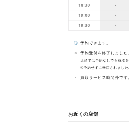
18:30
-
19:00
-
19:30
-
◎
予約できます。
✕
予約受付を終了しました
店頭では予約なしでも買取を
※予約せずに来店されました
-
買取サービス時間外です
お近くの店舗