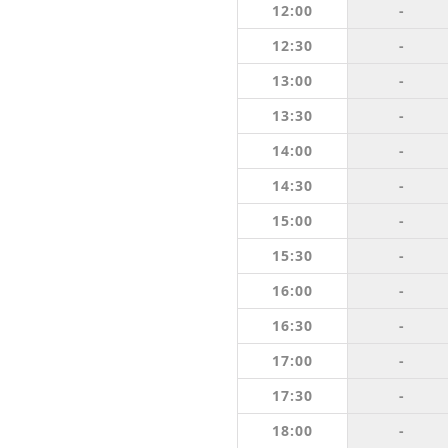
12:00
-
12:30
-
13:00
-
13:30
-
14:00
-
14:30
-
15:00
-
15:30
-
16:00
-
16:30
-
17:00
-
17:30
-
18:00
-