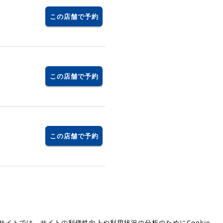
この店舗で予約
この店舗で予約
この店舗で予約
サイトでは、サイトの利便性向上や利用状況の分析のためにCookie