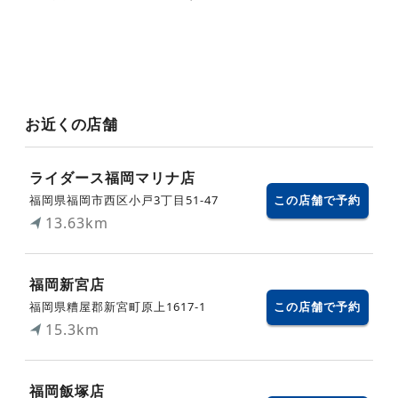
お近くの店舗
ライダース福岡マリナ店
福岡県福岡市西区小戸3丁目51-47
この店舗で予約
13.63km
福岡新宮店
福岡県糟屋郡新宮町原上1617-1
この店舗で予約
15.3km
福岡飯塚店