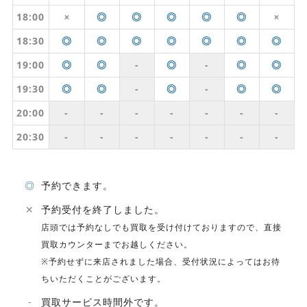
18:00
◎
◎
◎
◎
◎
✕
✕
18:30
◎
◎
◎
◎
◎
◎
◎
19:00
◎
◎
-
◎
-
◎
◎
19:30
◎
◎
-
◎
-
◎
◎
20:00
-
-
-
-
-
-
-
20:30
-
-
-
-
-
-
-
◎
予約できます。
✕
予約受付を終了しました。
店頭では予約なしでも買取を受け付けておりますので、直接
買取カウンターまでお越しください。
※予約せずに来店されました場合、受付状況によってはお待
ちいただくことがございます。
-
買取サービス時間外です。