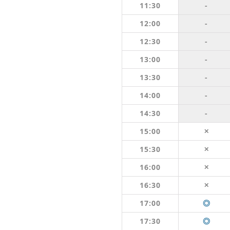
11:30
-
12:00
-
12:30
-
13:00
-
13:30
-
14:00
-
14:30
-
15:00
✕
15:30
✕
16:00
✕
16:30
✕
17:00
◎
17:30
◎