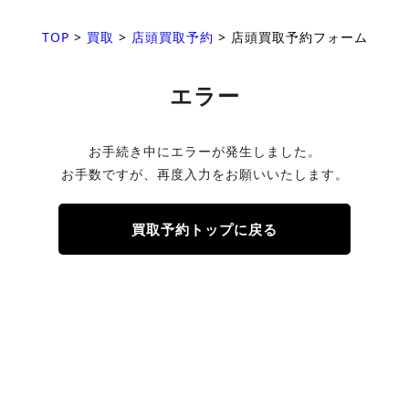
TOP
>
買取
>
店頭買取予約
>
店頭買取予約フォーム
エラー
お手続き中にエラーが発生しました。
お手数ですが、再度入力をお願いいたします。
買取予約トップに戻る