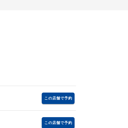
この店舗で予約
この店舗で予約