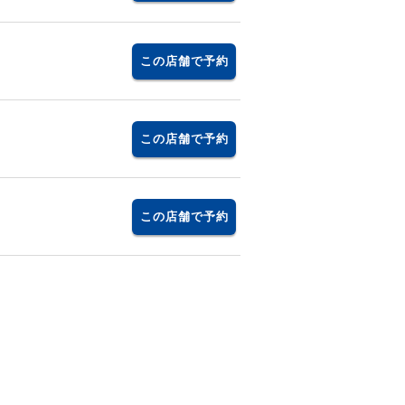
この店舗で予約
この店舗で予約
この店舗で予約