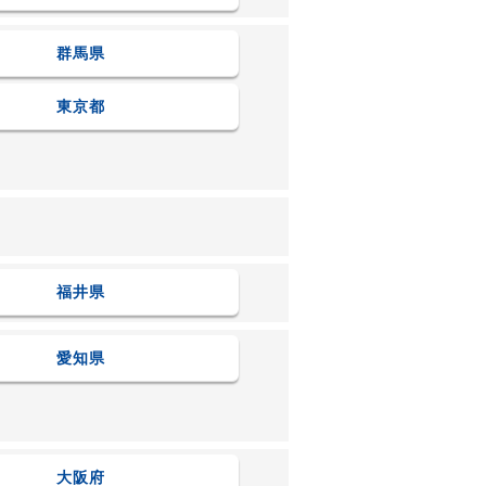
群馬県
東京都
福井県
愛知県
大阪府