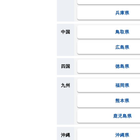
兵庫県
中国
鳥取県
広島県
四国
徳島県
九州
福岡県
熊本県
鹿児島県
沖縄
沖縄県