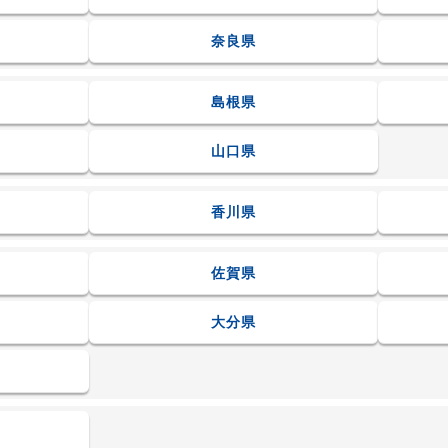
奈良県
島根県
山口県
香川県
佐賀県
大分県