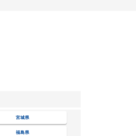
宮城県
福島県