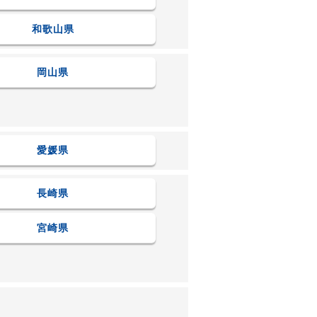
和歌山県
岡山県
愛媛県
長崎県
宮崎県