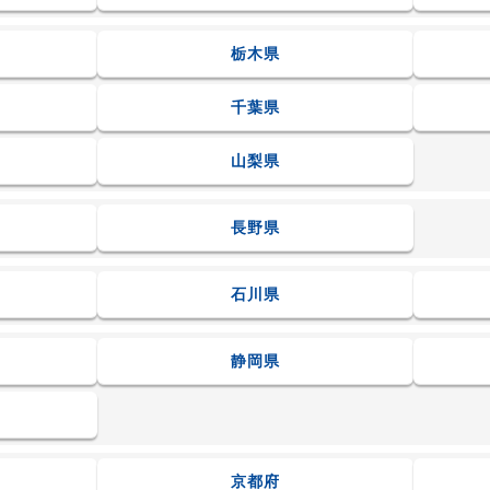
栃木県
千葉県
山梨県
長野県
石川県
静岡県
京都府