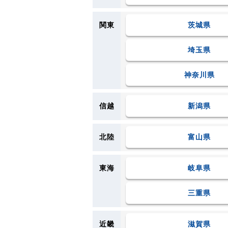
関東
茨城県
埼玉県
神奈川県
信越
新潟県
北陸
富山県
東海
岐阜県
三重県
近畿
滋賀県