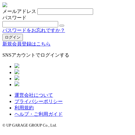
メールアドレス
パスワード
パスワードをお忘れですか？
新規会員登録はこちら
SNSアカウントでログインする
運営会社について
プライバシーポリシー
利用規約
ヘルプ・ご利用ガイド
© UP GARAGE GROUP Co., Ltd.