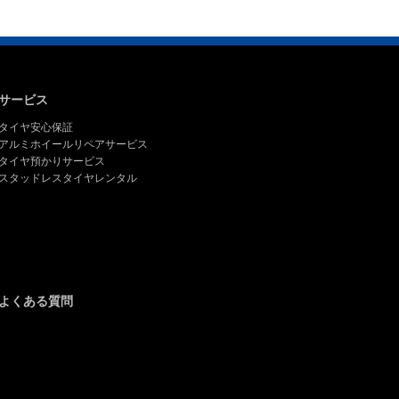
サービス
タイヤ安心保証
アルミホイールリペアサービス
タイヤ預かりサービス
スタッドレスタイヤレンタル
よくある質問