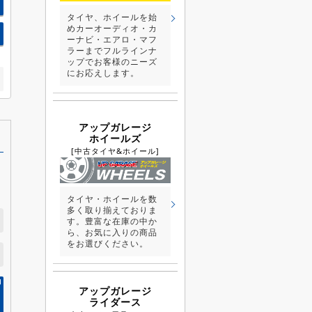
タイヤ、ホイールを始
めカーオーディオ・カ
ーナビ・エアロ・マフ
ラーまでフルラインナ
ップでお客様のニーズ
にお応えします。
アップガレージ
ホイールズ
[中古タイヤ&ホイール]
タイヤ・ホイールを数
多く取り揃えておりま
す。豊富な在庫の中か
ら、お気に入りの商品
をお選びください。
アップガレージ
ライダース