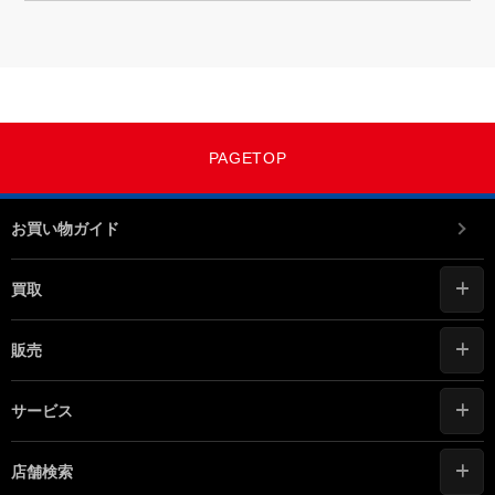
PAGETOP
お買い物ガイド
買取
販売
サービス
店舗検索