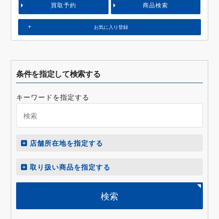
買取予約
商品検索
お気に入り登録
条件を指定して検索する
キーワードを指定する
店舗所在地を指定する
取り扱い商品を指定する
検索