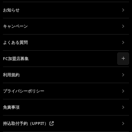
お知らせ
キャンペーン
よくある質問
FC加盟店募集
利用規約
プライバシーポリシー
免責事項
持込取付予約（UPPIT）