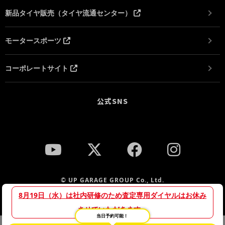
新品タイヤ販売（タイヤ流通センター）
モータースポーツ
コーポレートサイト
公式SNS
© UP GARAGE GROUP Co., Ltd.
8月19日（水）は社内研修のため査定専用ダイヤルはお休み
させていただきます。
当日予約可能！