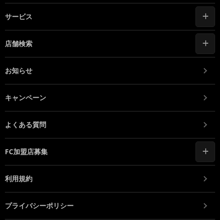
サービス
店舗検索
お知らせ
キャンペーン
よくある質問
FC加盟店募集
利用規約
プライバシーポリシー