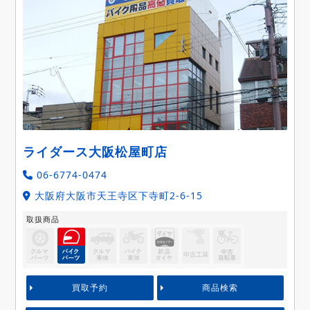
ライダース大阪松屋町店
06-6774-0474
大阪府大阪市天王寺区下寺町2-6-15
取扱商品
買取予約
商品検索