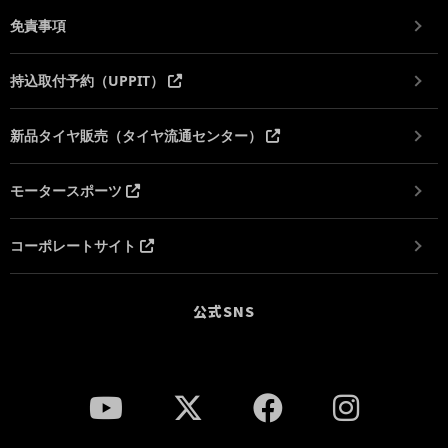
免責事項
持込取付予約（UPPIT）
新品タイヤ販売（タイヤ流通センター）
モータースポーツ
コーポレートサイト
公式SNS