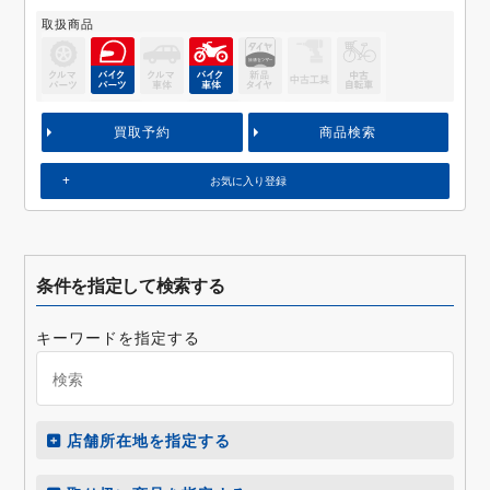
取扱商品
買取予約
商品検索
お気に入り登録
条件を指定して検索する
キーワードを指定する
店舗所在地を指定する