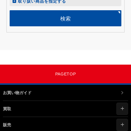
取り扱い商品を指定する
検索
PAGETOP
お買い物ガイド
買取
販売