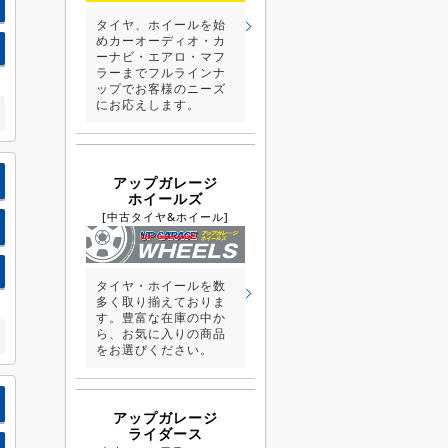
タイヤ、ホイールを始
めカーオーディオ・カ
ーナビ・エアロ・マフ
ラーまでフルラインナ
ップでお客様のニーズ
にお応えします。
アップガレージ
ホイールズ
[中古タイヤ&ホイール]
タイヤ・ホイールを数
多く取り揃えておりま
す。豊富な在庫の中か
ら、お気に入りの商品
をお選びください。
アップガレージ
ライダース