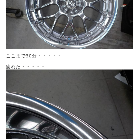
ここまで30分・・・・・
疲れた・・・・・