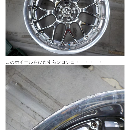
このホイールをひたすらシコシコ・・・・・・