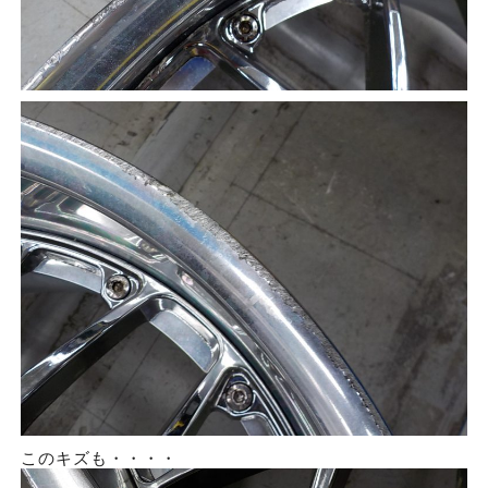
このキズも・・・・