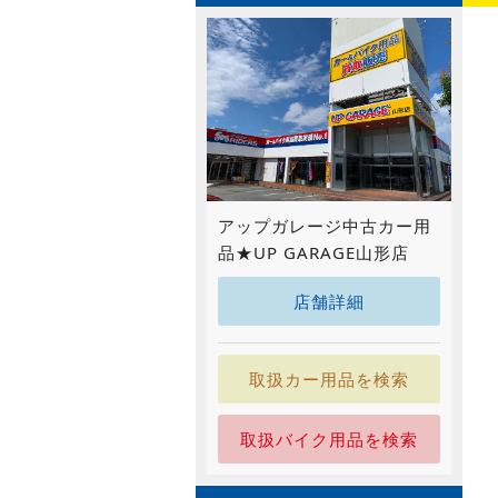
アップガレージ中古カー用
品★UP GARAGE山形店
店舗詳細
取扱カー用品を検索
取扱バイク用品を検索