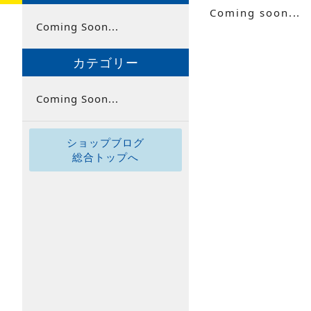
Coming soon...
Coming Soon...
カテゴリー
Coming Soon...
ショップブログ
総合トップへ