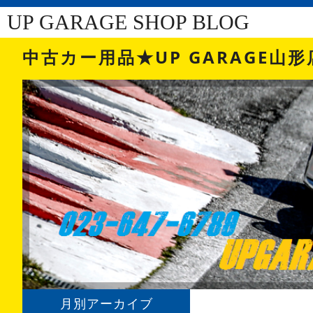
UP GARAGE SHOP BLOG
中古カー用品★UP GARAGE山形
月別アーカイブ