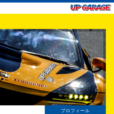
プロフィール