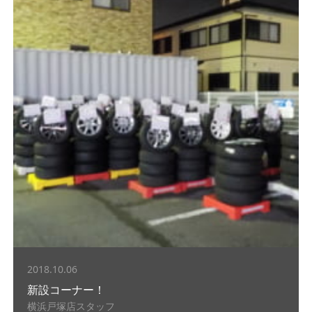
2018.10.06
新設コーナー！
横浜戸塚店スタッフ