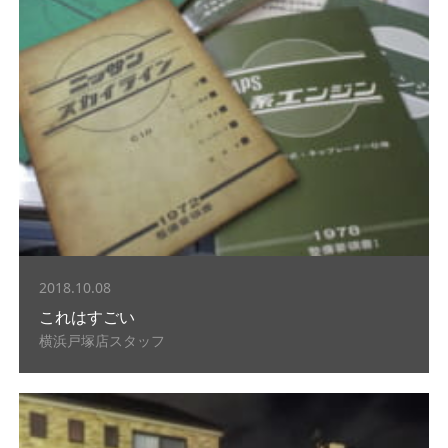
2018.10.08
これはすごい
横浜戸塚店スタッフ