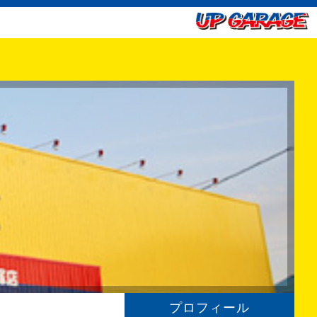
プロフィール