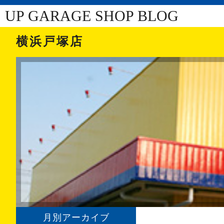
UP GARAGE SHOP BLOG
横浜戸塚店
月別アーカイブ