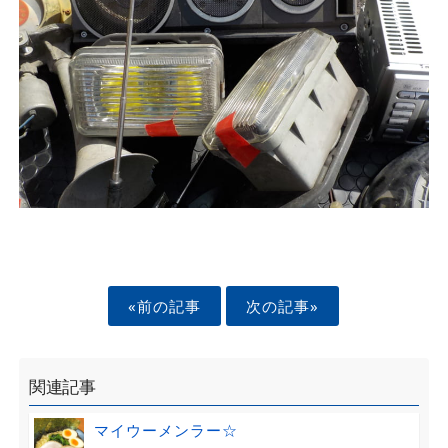
«前の記事
次の記事»
関連記事
マイウーメンラー☆