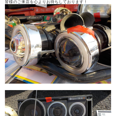
皆様のご来店を心よりお待ちしております！