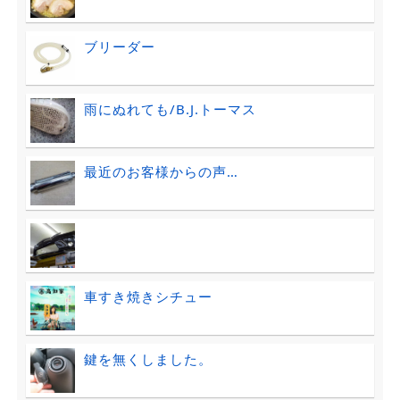
ブリーダー
雨にぬれても/B.J.トーマス
最近のお客様からの声…
車すき焼きシチュー
鍵を無くしました。