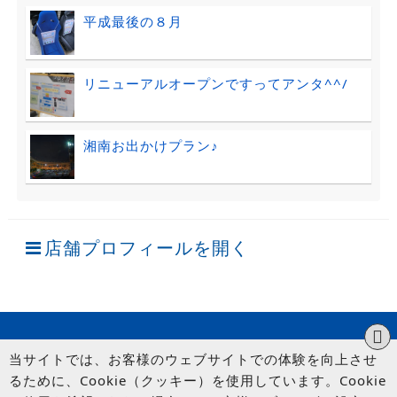
平成最後の８月
リニューアルオープンですってアンタ^^/
湘南お出かけプラン♪
店舗プロフィールを開く
当サイトでは、お客様のウェブサイトでの体験を向上させ
るために、Cookie（クッキー）を使用しています。Cookie