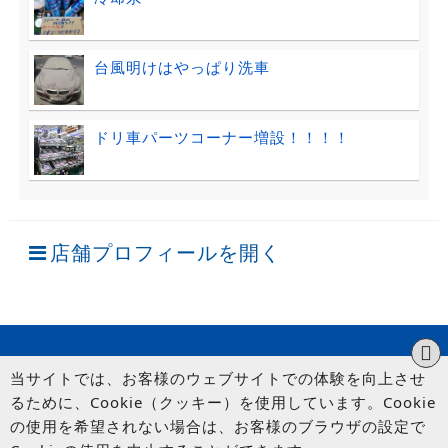
台風明けはやっぱり洗車
ドリ車パーツコーナー増設！！！！
店舗プロフィールを開く
当サイトでは、お客様のウェブサイトでの体験を向上させ
るために、Cookie（クッキー）を使用しています。Cookie
の使用を希望されない場合は、お客様のブラウザの設定で