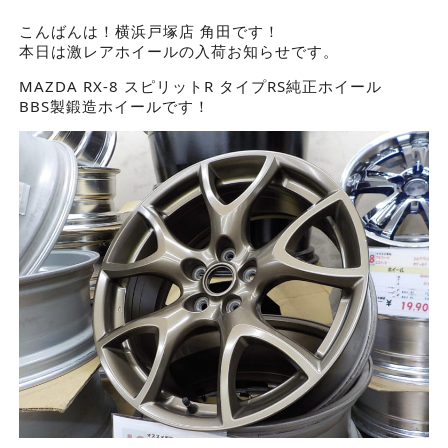
こんばんは！横浜戸塚店 角田です！
本日は激レアホイールの入荷お知らせです。
MAZDA RX-8 スピリットR タイプRS純正ホイール
BBS製鍛造ホイールです！