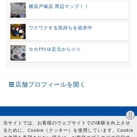
横浜戸塚店 周辺マップ！！
ワクワクする気持ちを追求中
☆☆ｵｻﾚは足元から☆☆
店舗プロフィールを開く
当サイトでは、お客様のウェブサイトでの体験を向上させ
るために、Cookie（クッキー）を使用しています。Cookie