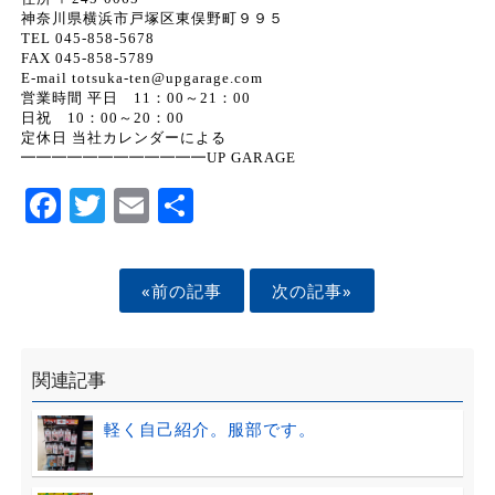
神奈川県横浜市戸塚区東俣野町９９５
TEL 045-858-5678
FAX 045-858-5789
E-mail totsuka-ten@upgarage.com
営業時間 平日 11：00～21：00
日祝 10：00～20：00
定休日 当社カレンダーによる
━━━━━━━━━━━━UP GARAGE
Facebook
Twitter
Email
Share
«前の記事
次の記事»
関連記事
軽く自己紹介。服部です。