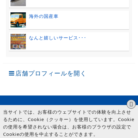
海外の国産車
なんと嬉しいサービス･･･
店舗プロフィールを開く
当サイトでは、お客様のウェブサイトでの体験を向上させ
るために、Cookie（クッキー）を使用しています。Cookie
の使用を希望されない場合は、お客様のブラウザの設定で
Cookieの使用を中止することができます。