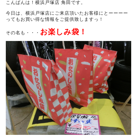
こんばんは！横浜戸塚店 角田です。
今日は、横浜戸塚店にご来店頂いたお客様にとーーーー
ってもお買い得な情報をご提供致しますっ！
お楽しみ袋！
その名も・・・