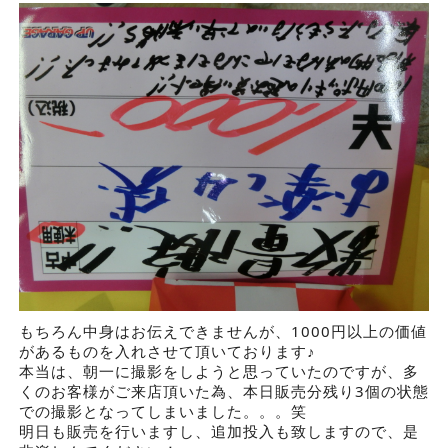
もちろん中身はお伝えできませんが、1000円以上の価値
があるものを入れさせて頂いております♪
本当は、朝一に撮影をしようと思っていたのですが、多
くのお客様がご来店頂いた為、本日販売分残り3個の状態
での撮影となってしまいました。。。笑
明日も販売を行いますし、追加投入も致しますので、是