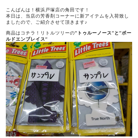
こんばんは！横浜戸塚店の角田です！
本日は、当店の芳香剤コーナーに新アイテムを入荷致し
ましたので、ご紹介させて頂きます♪
商品はコチラ！リトルツリーの
”トゥルーノース”と”ボー
ルドエンブレイス”