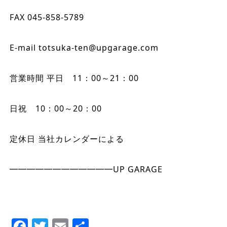
FAX 045-858-5789
E-mail totsuka-ten@upgarage.com
営業時間 平日 11：00～21：00
日祝 10：00～20：00
定休日 当社カレンダーによる
━━━━━━━━━━━━UP GARAGE
Facebook
Twitter
Email
Share