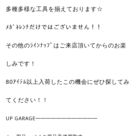
多種多様な工具を揃えております☆
ﾒｶﾞﾈﾚﾝﾁだけではございません！！
その他のﾗｲﾝﾅｯﾌﾟはご来店頂いてからのお楽
しみです！
80ｱｲﾃﾑ以上入荷したこの機会にぜひ探してみ
てください！！
UP GARAGE━━━━━━━━━━━━