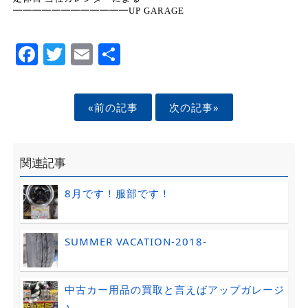
━━━━━━━━━━━━UP GARAGE
Facebook
Twitter
Email
Share
«前の記事
次の記事»
関連記事
8月です！服部です！
SUMMER VACATION-2018-
中古カー用品の買取と言えばアップガレージ
♪