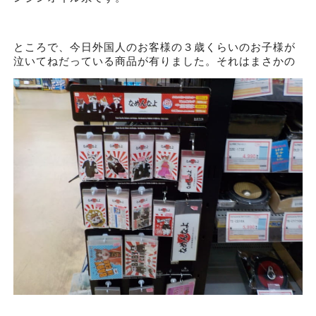
ところで、今日外国人のお客様の３歳くらいのお子様が
泣いてねだっている商品が有りました。それはまさかの