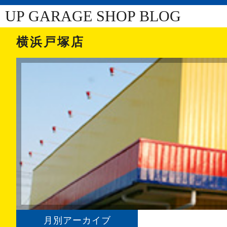
UP GARAGE SHOP BLOG
横浜戸塚店
月別アーカイブ