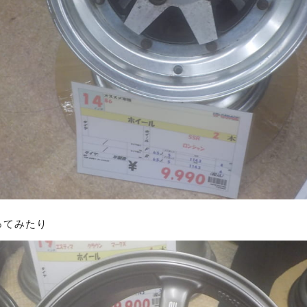
作ってみたり