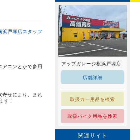
横浜戸塚店スタッフ
アップガレージ横浜戸塚店
エアコンとかで多用
店舗詳細
取寄せにより、まれ
取扱カー用品を検索
ます！
取扱バイク用品を検索
関連サイト