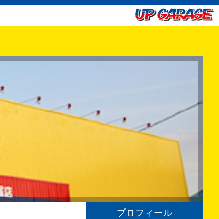
プロフィール