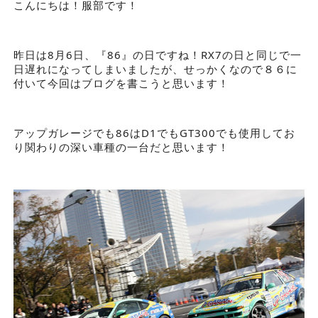
こんにちは！服部です！
昨日は8月6日、『86』の日ですね！RX7の日と同じで一
日遅れになってしまいましたが、せっかくなので８６に
付いて今回はブログを書こうと思います！
アップガレージでも86はD1でもGT300でも使用してお
り関わりの深い車種の一台だと思います！