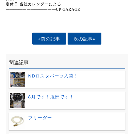
定休日 当社カレンダーによる
━━━━━━━━━━━━UP GARAGE
«前の記事
次の記事»
関連記事
NDロスタパーツ入荷！
8月です！服部です！
ブリーダー